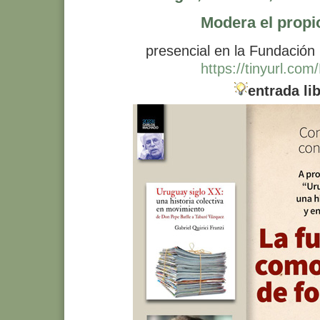
Modera el propi
presencial en la Fundación 
https://tinyurl.co
entrada li