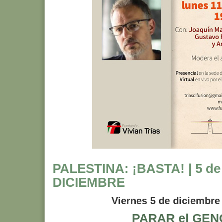
PALESTINA: ¡BASTA! | 5 de
DICIEMBRE
Viernes 5 de diciembre 
PARAR el GEN