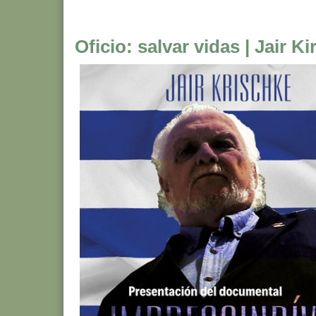
Oficio: salvar vidas | Jair K