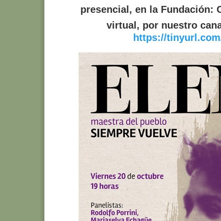
presencial, en la Fundación: 
virtual, por nuestro can
https://tinyurl.co