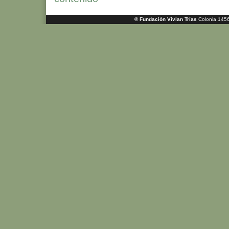
© Fundación Vivian Trías
Colonia 1456