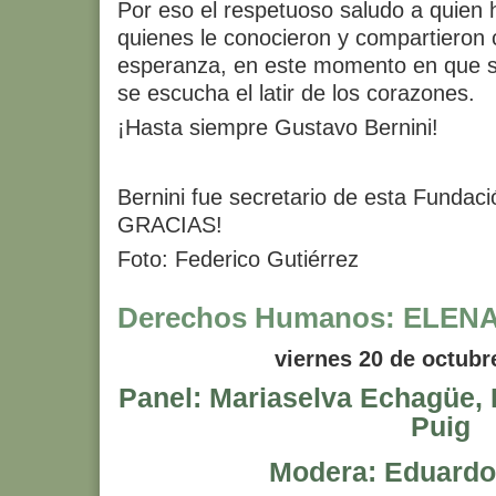
Por eso el respetuoso saludo a quien h
quienes le conocieron y compartieron 
esperanza, en este momento en que se
se escucha el latir de los corazones.
¡Hasta siempre Gustavo Bernini!
Bernini fue secretario de esta Fundaci
GRACIAS!
Foto: Federico Gutiérrez
Derechos Humanos: ELEN
viernes 20 de octubr
Panel: Mariaselva Echagüe, R
Puig
Modera: Eduardo