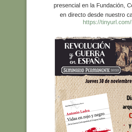
presencial en la Fundación, C
en directo desde nuestro c
https://tinyurl.co