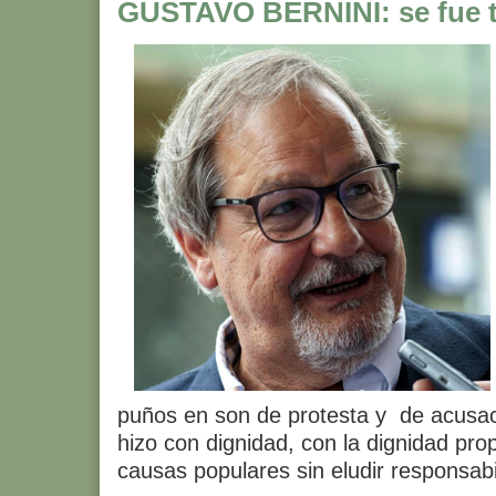
GUSTAVO BERNINI: se fue 
puños en son de protesta y de acusaci
hizo con dignidad, con la dignidad pro
causas populares sin eludir responsabi