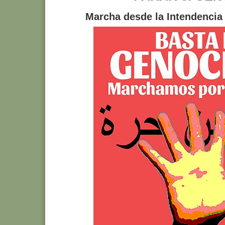
Marcha desde la Intendencia 