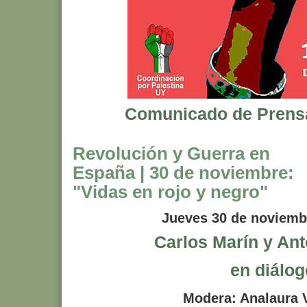
Comunicado de Prensa
Revolución y Guerra en
España | 30 de noviembre:
"Vidas en rojo y negro"
Jueves 30 de noviemb
Carlos Marín y Ant
en diálog
Modera: Analaura 