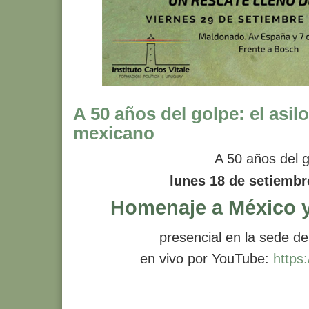
A 50 años del golpe: el asilo
mexicano
A 50 años del 
lunes 18 de setiembr
Homenaje a México 
presencial en la sede de
en vivo por YouTube:
https