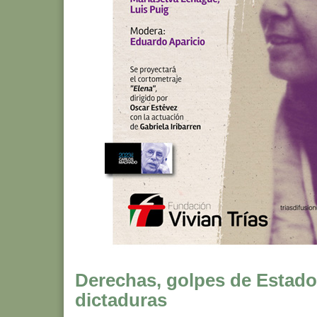
Derechas, golpes de Estado
dictaduras