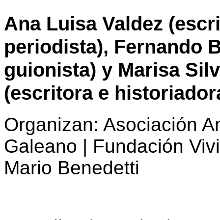
Ana Luisa Valdez (escri
periodista), Fernando B
guionista) y Marisa Sil
(escritora e historiador
Organizan: Asociación 
Galeano | Fundación Vivi
Mario Benedetti