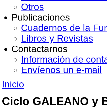
Otros
Publicaciones
Cuadernos de la Fu
Libros y Revistas
Contactarnos
Información de cont
Envíenos un e-mail
Inicio
Ciclo GALEANO y B