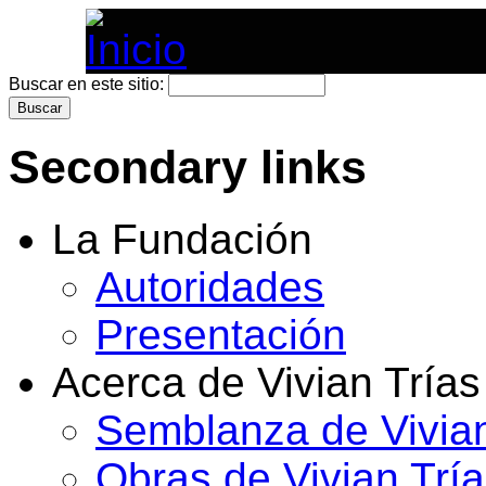
Buscar en este sitio:
Secondary links
La Fundación
Autoridades
Presentación
Acerca de Vivian Trías
Semblanza de Vivian
Obras de Vivian Trí