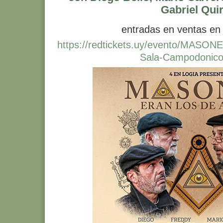
Gabriel Quir
entradas en ventas en
https://redtickets.uy/evento/MAS
Sala-Campodonico