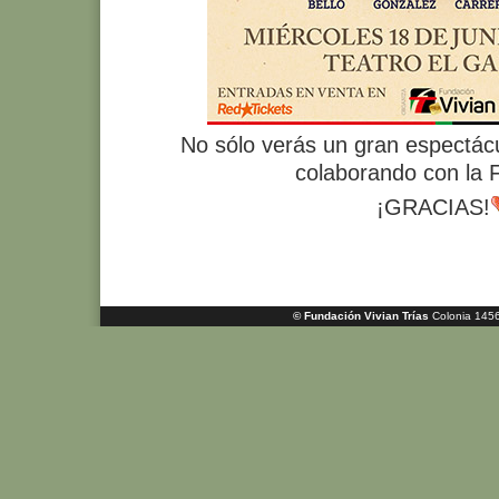
No sólo verás un gran espectácu
colaborando con la 
¡GRACIAS!
© Fundación Vivian Trías
Colonia 1456